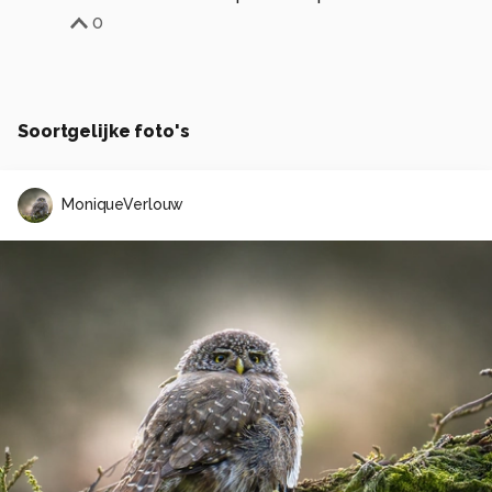
0
Soortgelijke foto's
MoniqueVerlouw