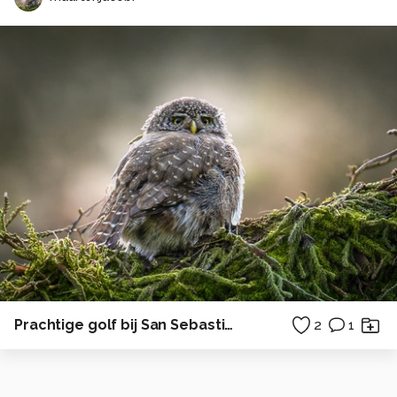
Prachtige golf bij San Sebastian
2
1