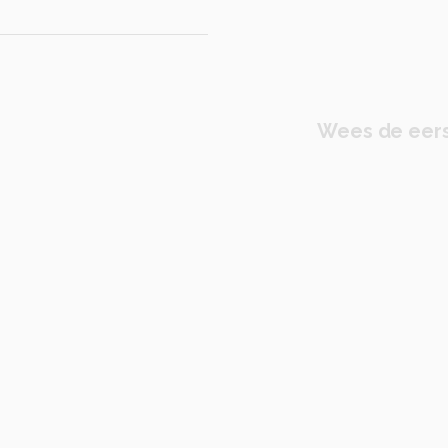
Wees de eers