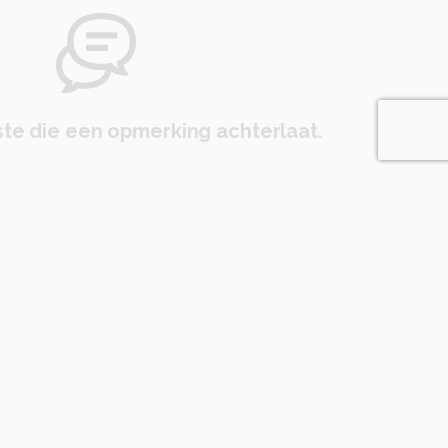
te die een opmerking achterlaat.