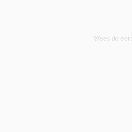
Wees de eers