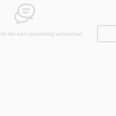
te die een opmerking achterlaat.