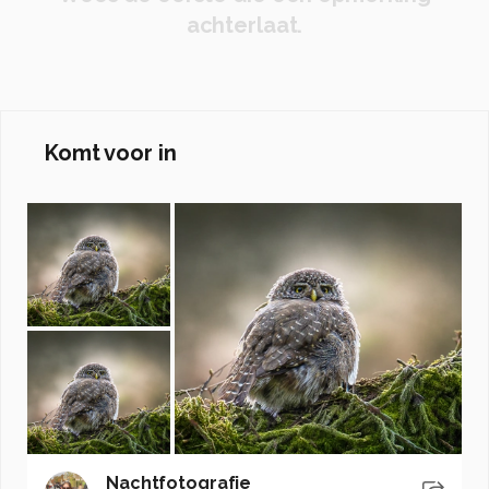
achterlaat.
Komt voor in
Nachtfotografie