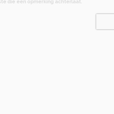
te die een opmerking achterlaat.