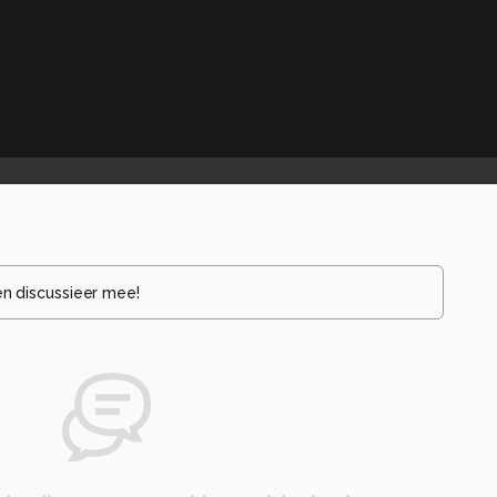
en discussieer mee!