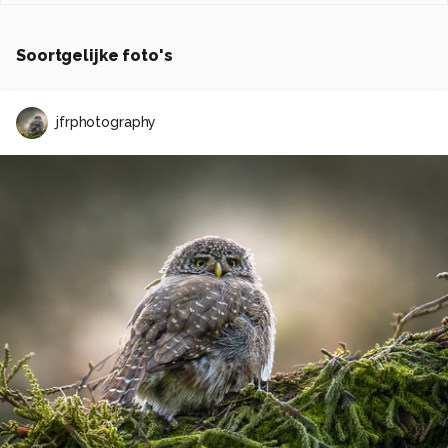
Soortgelijke foto's
jfrphotography