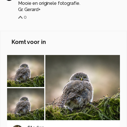
Mooie en originele fotografie.
Gr. Gerard+
0
Komt voor in