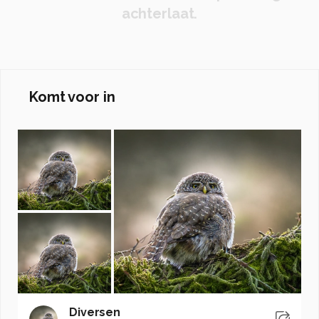
achterlaat.
Komt voor in
Diversen