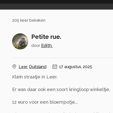
205
keer bekeken
Petite rue.
Edith.
door
Leer
,
Duitsland
17 augustus, 2025
Klein straatje in Leer.
Er was daar ook een soort kringloop winkeltje.
12 euro voor een bloempotje...