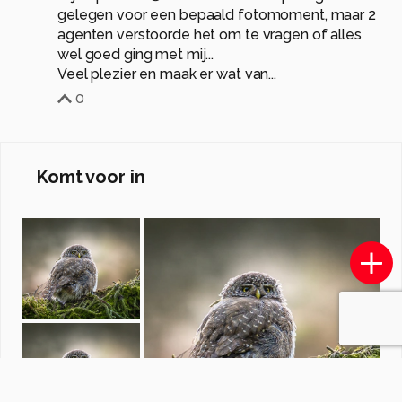
gelegen voor een bepaald fotomoment, maar 2
agenten verstoorde het om te vragen of alles
wel goed ging met mij...
0
Komt voor in