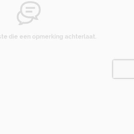
te die een opmerking achterlaat.