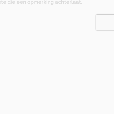
te die een opmerking achterlaat.