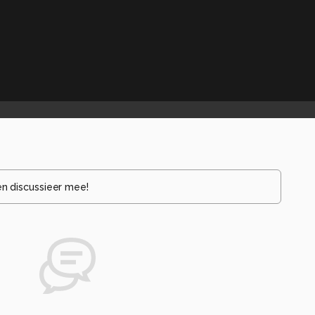
en discussieer mee!