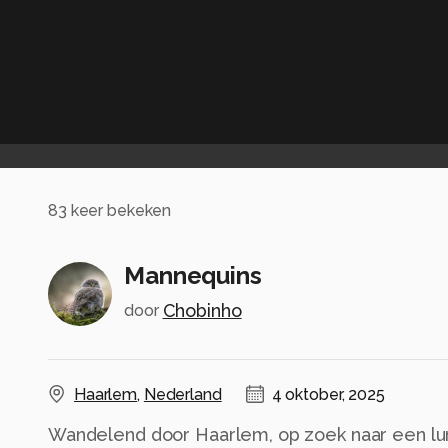
83
keer bekeken
Mannequins
Chobinho
door
Haarlem
,
Nederland
4 oktober, 2025
Wandelend door Haarlem, op zoek naar een lu