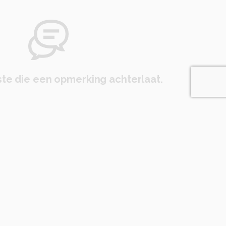
te die een opmerking achterlaat.