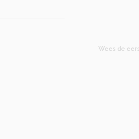
Wees de eers