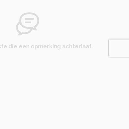
te die een opmerking achterlaat.