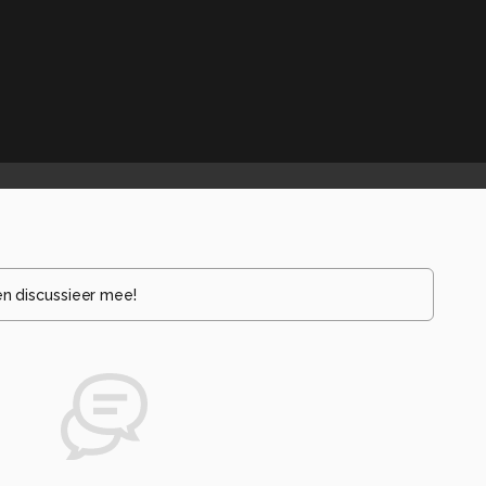
en discussieer mee!