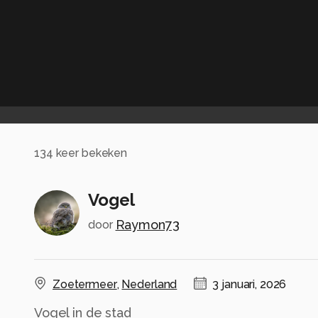
134
keer bekeken
Vogel
Raymon73
door
Zoetermeer
,
Nederland
3 januari, 2026
Vogel in de stad