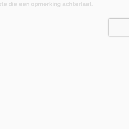
te die een opmerking achterlaat.