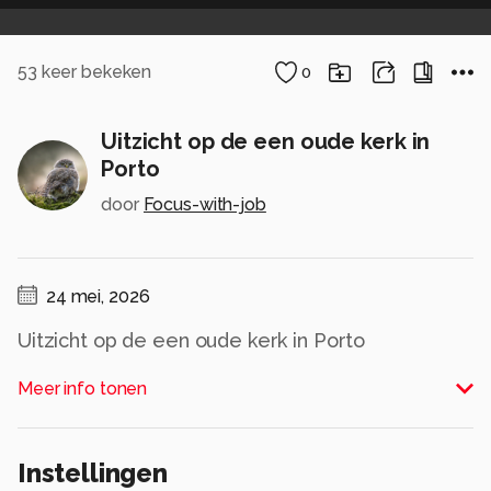
53
keer bekeken
0
Uitzicht op de een oude kerk in
Porto
door
Focus-with-job
24 mei, 2026
Uitzicht op de een oude kerk in Porto
Alle rechten voorbehouden
Meer info tonen
Instellingen