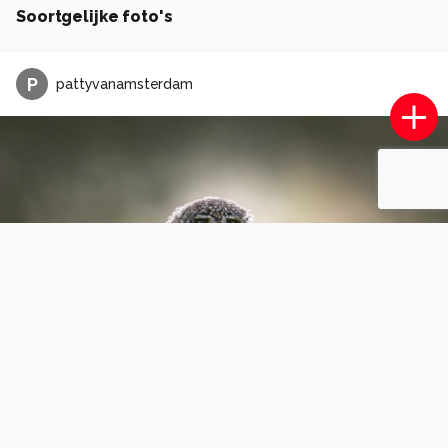
Soortgelijke foto's
P
pattyvanamsterdam