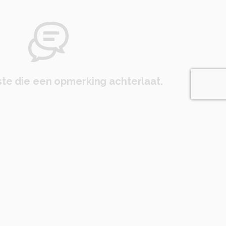
te die een opmerking achterlaat.