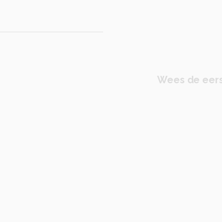
Wees de eers