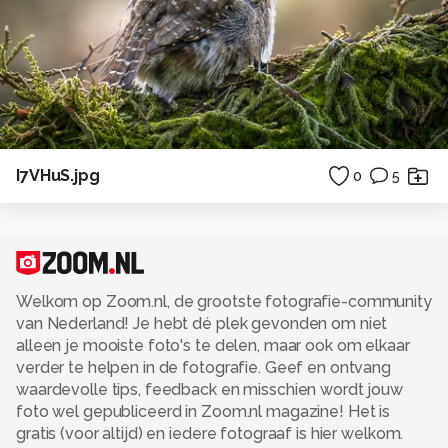
I7VHuS.jpg
0
5
Welkom op Zoom.nl, de grootste fotografie-community
van Nederland! Je hebt dé plek gevonden om niet
alleen je mooiste foto's te delen, maar ook om elkaar
verder te helpen in de fotografie. Geef en ontvang
waardevolle tips, feedback en misschien wordt jouw
foto wel gepubliceerd in Zoom.nl magazine! Het is
gratis (voor altijd) en iedere fotograaf is hier welkom.