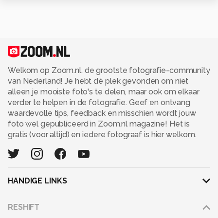
Welkom op Zoom.nl, de grootste fotografie-community
van Nederland! Je hebt dé plek gevonden om niet
alleen je mooiste foto's te delen, maar ook om elkaar
verder te helpen in de fotografie. Geef en ontvang
waardevolle tips, feedback en misschien wordt jouw
foto wel gepubliceerd in Zoom.nl magazine! Het is
gratis (voor altijd) en iedere fotograaf is hier welkom.
HANDIGE LINKS
Adverteren
RESHIFT
Disclaimer