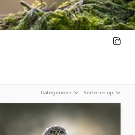
Categorieën
Sorteren op