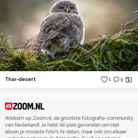
Thar-desert
1
9
Welkom op Zoom.nl, de grootste fotografie-community
van Nederland! Je hebt dé plek gevonden om niet
alleen je mooiste foto's te delen, maar ook om elkaar