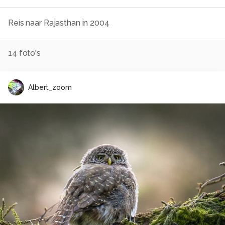
Reis naar Rajasthan in 2004
14
foto's
Albert_zoom