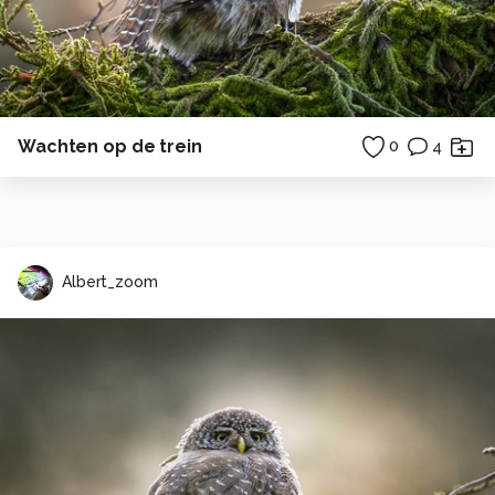
Wachten op de trein
0
4
Albert_zoom