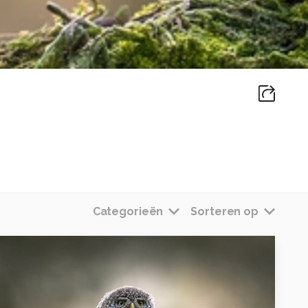
Categorieën
Sorteren op