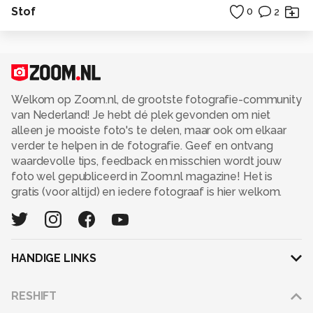
Stof
0
2
Welkom op Zoom.nl, de grootste fotografie-community
van Nederland! Je hebt dé plek gevonden om niet
alleen je mooiste foto's te delen, maar ook om elkaar
verder te helpen in de fotografie. Geef en ontvang
waardevolle tips, feedback en misschien wordt jouw
foto wel gepubliceerd in Zoom.nl magazine! Het is
gratis (voor altijd) en iedere fotograaf is hier welkom.
HANDIGE LINKS
Adverteren
RESHIFT
Disclaimer