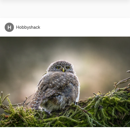
H
Hobbyshack