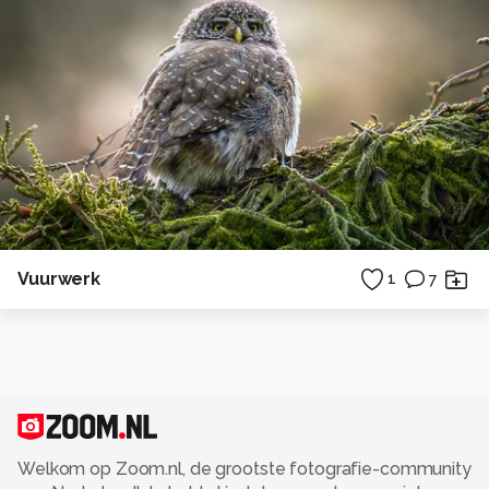
Vuurwerk
1
7
Welkom op Zoom.nl, de grootste fotografie-community