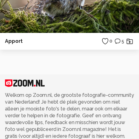
Apport
0
5
Welkom op Zoom.nl, de grootste fotografie-community
van Nederland! Je hebt dé plek gevonden om niet
alleen je mooiste foto's te delen, maar ook om elkaar
verder te helpen in de fotografie. Geef en ontvang
waardevolle tips, feedback en misschien wordt jouw
foto wel gepubliceerd in Zoom.nl magazine! Het is
gratis (voor altijd) en iedere fotograaf is hier welkom.