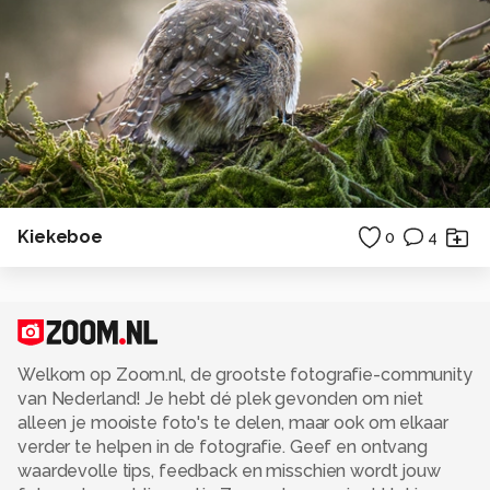
Kiekeboe
0
4
Welkom op Zoom.nl, de grootste fotografie-community
van Nederland! Je hebt dé plek gevonden om niet
alleen je mooiste foto's te delen, maar ook om elkaar
verder te helpen in de fotografie. Geef en ontvang
waardevolle tips, feedback en misschien wordt jouw