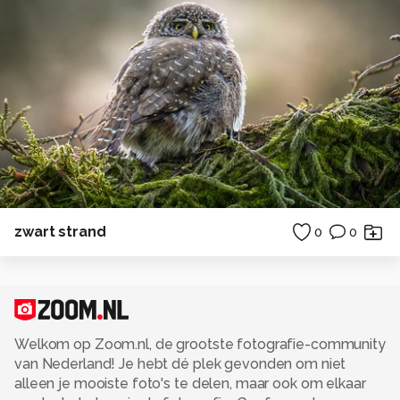
zwart strand
0
0
Welkom op Zoom.nl, de grootste fotografie-community
van Nederland! Je hebt dé plek gevonden om niet
alleen je mooiste foto's te delen, maar ook om elkaar