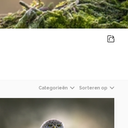
Categorieën
Sorteren op