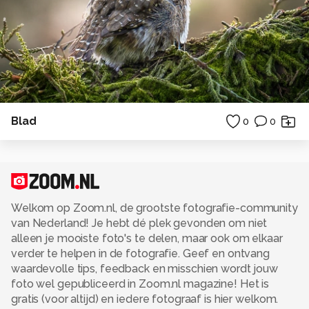
Blad
0
0
Welkom op Zoom.nl, de grootste fotografie-community
van Nederland! Je hebt dé plek gevonden om niet
alleen je mooiste foto's te delen, maar ook om elkaar
verder te helpen in de fotografie. Geef en ontvang
waardevolle tips, feedback en misschien wordt jouw
foto wel gepubliceerd in Zoom.nl magazine! Het is
gratis (voor altijd) en iedere fotograaf is hier welkom.