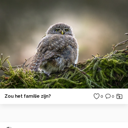
Zou het familie zijn?
0
0