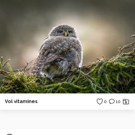
Vol vitamines
0
10