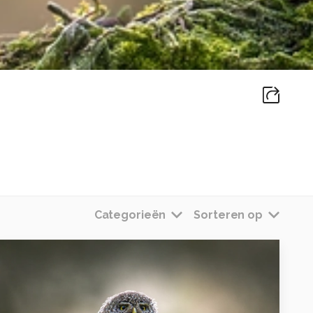
Categorieën
Sorteren op