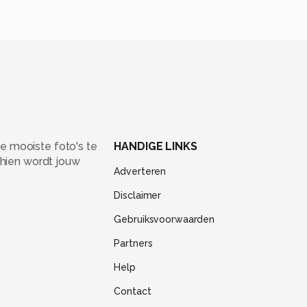
e mooiste foto's te
HANDIGE LINKS
chien wordt jouw
Adverteren
Disclaimer
Gebruiksvoorwaarden
Partners
Help
Contact