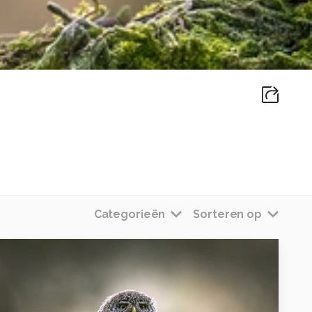
Categorieën
Sorteren op