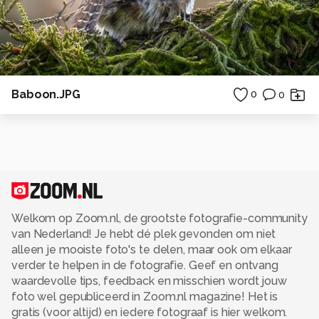
Baboon.JPG
0
0
Welkom op Zoom.nl, de grootste fotografie-community
van Nederland! Je hebt dé plek gevonden om niet
alleen je mooiste foto's te delen, maar ook om elkaar
verder te helpen in de fotografie. Geef en ontvang
waardevolle tips, feedback en misschien wordt jouw
foto wel gepubliceerd in Zoom.nl magazine! Het is
gratis (voor altijd) en iedere fotograaf is hier welkom.