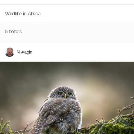
Wildlife in Africa
6
foto's
Niwagin