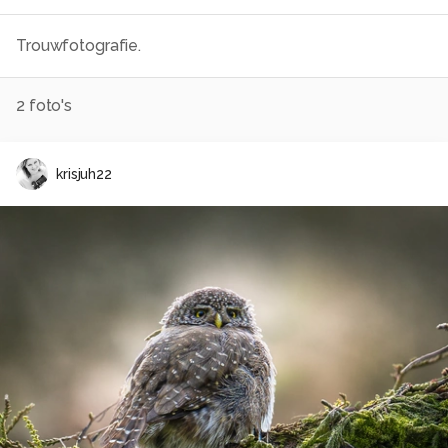
Trouwfotografie.
2
foto's
krisjuh22