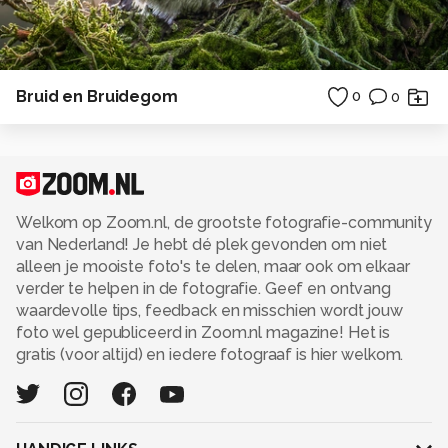
Bruid en Bruidegom
0
0
Welkom op Zoom.nl, de grootste fotografie-community
van Nederland! Je hebt dé plek gevonden om niet
alleen je mooiste foto's te delen, maar ook om elkaar
verder te helpen in de fotografie. Geef en ontvang
waardevolle tips, feedback en misschien wordt jouw
foto wel gepubliceerd in Zoom.nl magazine! Het is
gratis (voor altijd) en iedere fotograaf is hier welkom.