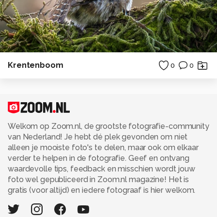
Krentenboom
0
0
Welkom op Zoom.nl, de grootste fotografie-community
van Nederland! Je hebt dé plek gevonden om niet
alleen je mooiste foto's te delen, maar ook om elkaar
verder te helpen in de fotografie. Geef en ontvang
waardevolle tips, feedback en misschien wordt jouw
foto wel gepubliceerd in Zoom.nl magazine! Het is
gratis (voor altijd) en iedere fotograaf is hier welkom.