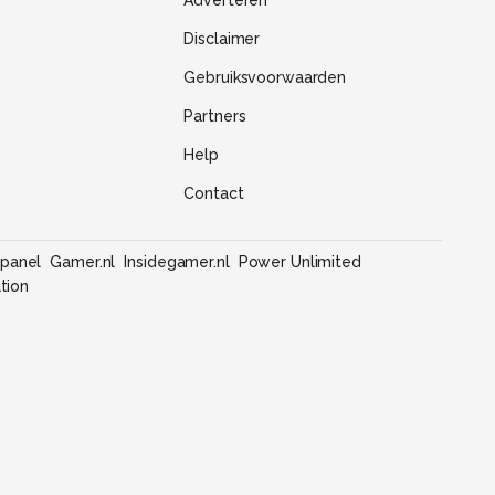
Disclaimer
Gebruiksvoorwaarden
Partners
Help
Contact
panel
Gamer.nl
Insidegamer.nl
Power Unlimited
tion