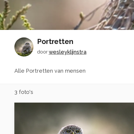
Portretten
wesleyklijnstra
door
Alle Portretten van mensen
3
foto's