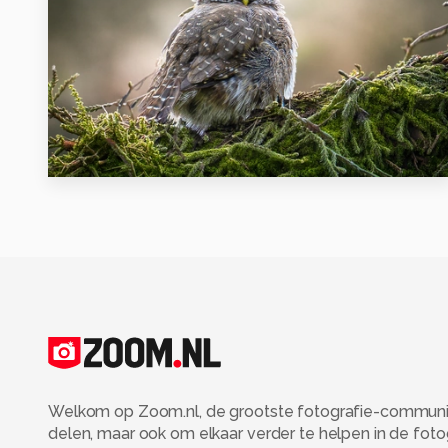
21
Welkom op Zoom.nl, de grootste fotografie-community
delen, maar ook om elkaar verder te helpen in de fot