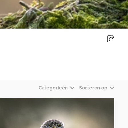
Categorieën
Sorteren op