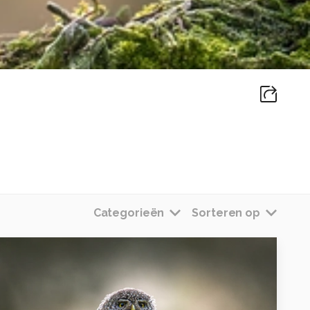
Categorieën
Sorteren op