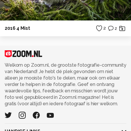
2016 4 Mist
2
2
Welkom op Zoom.nl, de grootste fotografie-community
van Nederland! Je hebt dé plek gevonden om niet
alleen je mooiste foto's te delen, maar ook om elkaar
verder te helpen in de fotografie. Geef en ontvang
waardevolle tips, feedback en misschien wordt jouw
foto wel gepubliceerd in Zoom.nl magazine! Het is
gratis (voor altijd) en iedere fotograaf is hier welkom.