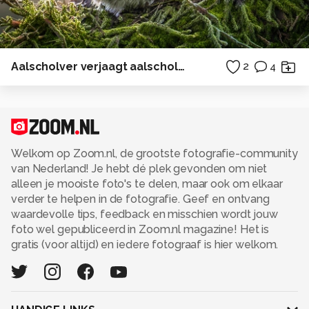
Aalscholver verjaagt aalscholver
2
4
Welkom op Zoom.nl, de grootste fotografie-community
van Nederland! Je hebt dé plek gevonden om niet
alleen je mooiste foto's te delen, maar ook om elkaar
verder te helpen in de fotografie. Geef en ontvang
waardevolle tips, feedback en misschien wordt jouw
foto wel gepubliceerd in Zoom.nl magazine! Het is
gratis (voor altijd) en iedere fotograaf is hier welkom.