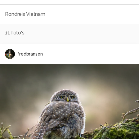
Rondreis Vietnam
11
foto's
fredbransen