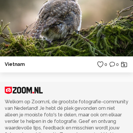
Vietnam
0
0
Welkom op Zoom.nl, de grootste fotografie-community
van Nederland! Je hebt dé plek gevonden om niet
alleen je mooiste foto's te delen, maar ook om elkaar
verder te helpen in de fotografie. Geef en ontvang
waardevolle tips, feedback en misschien wordt jouw