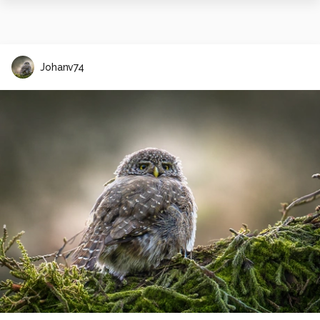
Johanv74