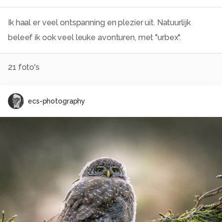
Ik haal er veel ontspanning en plezier uit. Natuurlijk
beleef ik ook veel leuke avonturen, met "urbex".
21
foto's
ecs-photography