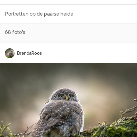
Portretten op de paarse heide
68
foto's
BrendaRoos