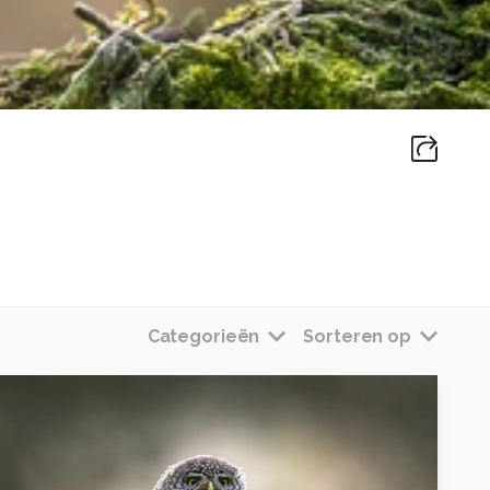
Categorieën
Sorteren op