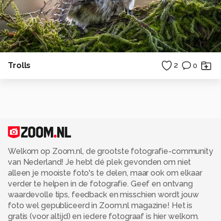
Trolls
2
0
Welkom op Zoom.nl, de grootste fotografie-community
van Nederland! Je hebt dé plek gevonden om niet
alleen je mooiste foto's te delen, maar ook om elkaar
verder te helpen in de fotografie. Geef en ontvang
waardevolle tips, feedback en misschien wordt jouw
foto wel gepubliceerd in Zoom.nl magazine! Het is
gratis (voor altijd) en iedere fotograaf is hier welkom.