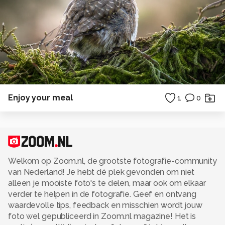
Enjoy your meal
1
0
Welkom op Zoom.nl, de grootste fotografie-community
van Nederland! Je hebt dé plek gevonden om niet
alleen je mooiste foto's te delen, maar ook om elkaar
verder te helpen in de fotografie. Geef en ontvang
waardevolle tips, feedback en misschien wordt jouw
foto wel gepubliceerd in Zoom.nl magazine! Het is